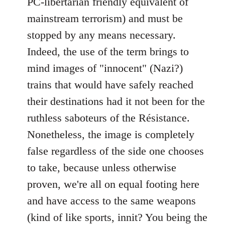
PC-libertarian friendly equivalent of
mainstream terrorism) and must be
stopped by any means necessary.
Indeed, the use of the term brings to
mind images of "innocent" (Nazi?)
trains that would have safely reached
their destinations had it not been for the
ruthless saboteurs of the Résistance.
Nonetheless, the image is completely
false regardless of the side one chooses
to take, because unless otherwise
proven, we're all on equal footing here
and have access to the same weapons
(kind of like sports, innit? You being the