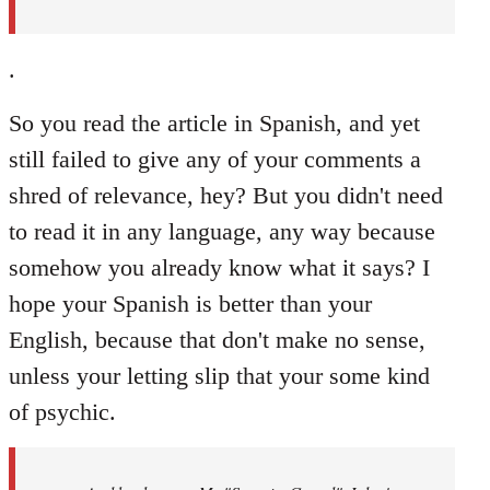
.
So you read the article in Spanish, and yet
still failed to give any of your comments a
shred of relevance, hey? But you didn't need
to read it in any language, any way because
somehow you already know what it says? I
hope your Spanish is better than your
English, because that don't make no sense,
unless your letting slip that your some kind
of psychic.