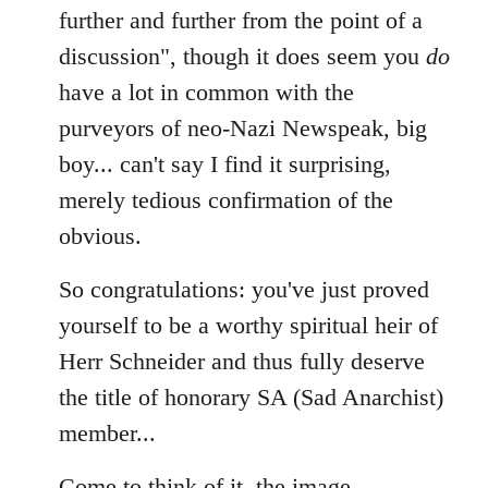
further and further from the point of a
discussion", though it does seem you
do
have a lot in common with the
purveyors of neo-Nazi Newspeak, big
boy... can't say I find it surprising,
merely tedious confirmation of the
obvious.
So congratulations: you've just proved
yourself to be a worthy spiritual heir of
Herr Schneider and thus fully deserve
the title of honorary SA (Sad Anarchist)
member...
Come to think of it, the image