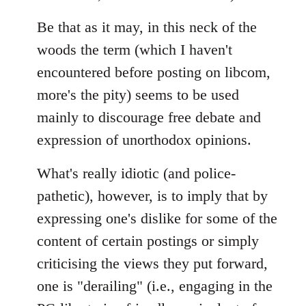
by
libcom.org
Be that as it may, in this neck of the
woods the term (which I haven't
encountered before posting on libcom,
more's the pity) seems to be used
mainly to discourage free debate and
expression of unorthodox opinions.
What's really idiotic (and police-
pathetic), however, is to imply that by
expressing one's dislike for some of the
content of certain postings or simply
criticising the views they put forward,
one is "derailing" (i.e., engaging in the