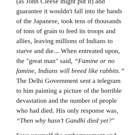
(as John Cleese might put it) and
guarantee it wouldn't fall into the hands
of the Japanese, took tens of thousands
of tons of grain to feed its troops and
allies, leaving millions of Indians to
starve and die... When entreated upon,
the "great man" said,
“Famine or no
famine, Indians will breed like rabbits.”
The Delhi Government sent a telegram
to him painting a picture of the horrible
devastation and the number of people
who had died. His only response was,
“Then why hasn’t Gandhi died yet?"