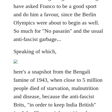
have asked Franco to be a good sport
and do him a favour, since the Berlin
Olympics were about to begin as well.
So much for "No pasarán" and the usual
anti-fascist garbage...
Speaking of which,
here's a snapshot from the Bengali
famine of 1943, when close to 5 million
people died of starvation, malnutrition
and disease, because the anti-fascist
Brits, "in order to keep India British"