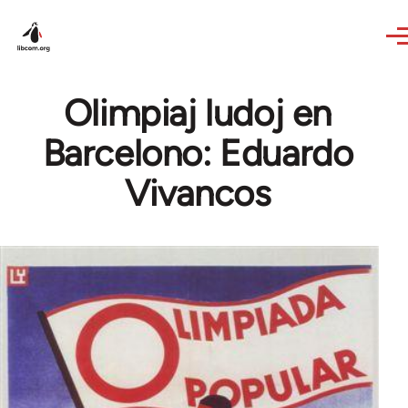
Skip to main content
Olimpiaj ludoj en
Barcelono: Eduardo
Vivancos