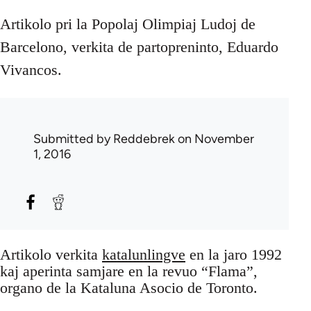
Artikolo pri la Popolaj Olimpiaj Ludoj de
Barcelono, verkita de partopreninto, Eduardo
Vivancos.
Submitted by
Reddebrek
on November
1, 2016
Artikolo verkita
katalunlingve
en la jaro 1992
kaj aperinta samjare en la revuo “Flama”,
organo de la Kataluna Asocio de Toronto.