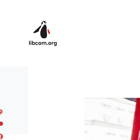
Skip to main content