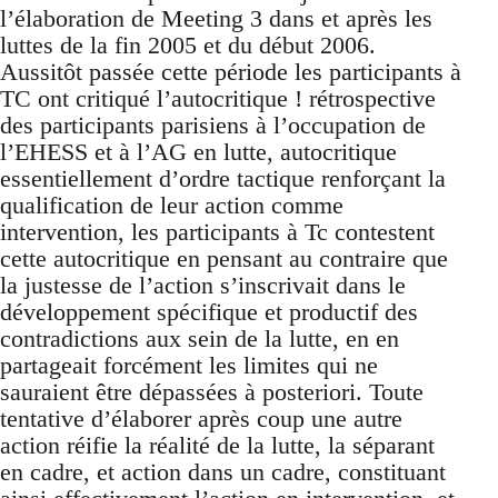
l’élaboration de Meeting 3 dans et après les
luttes de la fin 2005 et du début 2006.
Aussitôt passée cette période les participants à
TC ont critiqué l’autocritique ! rétrospective
des participants parisiens à l’occupation de
l’EHESS et à l’AG en lutte, autocritique
essentiellement d’ordre tactique renforçant la
qualification de leur action comme
intervention, les participants à Tc contestent
cette autocritique en pensant au contraire que
la justesse de l’action s’inscrivait dans le
développement spécifique et productif des
contradictions aux sein de la lutte, en en
partageait forcément les limites qui ne
sauraient être dépassées à posteriori. Toute
tentative d’élaborer après coup une autre
action réifie la réalité de la lutte, la séparant
en cadre, et action dans un cadre, constituant