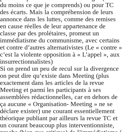
du moins ce que je comprends) ou pour TC
des écarts. Mais la compréhension de leurs
annonce dans les luttes, comme des remises
en cause réelles de leur appartenance de
classe par des prolétaires, promeut un
immédiatisme du communisme, avec certains
et contre d’autres alternativistes (Le « contre »
c’est la violente opposition à « L’appel », aux
insurrectionnalistes)
Si on prend un peu de recul sur la divergence
on peut dire qu’existe dans Meeting (plus
exactement dans les articles de la revue
Meeting et parmi les participants à ses
assemblées rédactionnelles, car en dehors de
ça aucune « Organisation- Meeting » ne se
déclare exister) une courant essentiellement
théorique publiant par ailleurs la revue TC et
un courant beaucoup plus interventionniste,