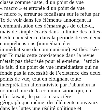
classe comme juste, d’un point de vue
« macro » et erronée d’un point de vue
« micro », erreur se focalisant sur le refus par
Tc de voir dans les éléments annonçant la
communisation des démarrages de celle-ci,
mais de simple écarts dans la limite des luttes.
Cette coexistence dans la période de ces deux
compréhensions (immédiateté et
immédiatisme du communisme) est théorisée
par Tc mais cette coexistence dans la revue
n’était pas théorisée pour elle-même, l’article
le fait, d’un point de vue immédiatiste qui ne
fonde pas la nécessité de l’existence des deux
points de vue, tout en éloignant toute
interprétation alternativiste par l’abandon la
notion d’aire de la communisation qui, en
effet faisait, de par son caractère
géographique même, des éléments nouveaux
dans les luttes une réalité politique et