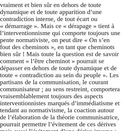
vraiment et bien sûr en dehors de toute
dynamique et de toute apparition d’une
contradiction interne, de tout écart ou
« démarrage ». Mais ce « dérapage » tient à
l’interventionnisme qui comporte toujours une
pente normativiste, on peut dire « On s’en
fout des cheminots », en tant que cheminots
bien sûr ! Mais toute la question est de savoir
comment « l’être cheminot » pourrait se
dépasser en dehors de toute dynamique et de
toute « contradiction au sein du peuple ». Les
partisans de la communisation, le courant
communisateur ; au sens restreint, comportera
vraisemblablement toujours des aspects
interventionnistes marqués d’immédiatisme et
tendant au normativisme, la coaction autour
de l’élaboration de la théorie communisatrice,
pourrait permettre l’évitement de ces dérives