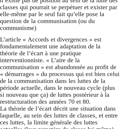
n’existe pas de position au sein de la lutte des
classes qui pourrait se perpétuer et exister par
elle-même par le seul fait qu’elle pose la
question de la communisation (ou du
communisme)
L’article « Accords et divergences » est
fondamentalement une adaptation de la
théorie de l’écart à une pratique
interventionniste. « L’aire de la
communisation » est abandonnée au profit de
« démarrages » du processus qui est bien celui
de la communisation dans les luttes de la
période actuelle, dans le nouveau cycle (plus
si nouveau que ça) de luttes postérieur à la
restructuration des années 70 et 80.
La théorie de l’écart décrit une situation dans
laquelle, au sein des luttes de classes, et entre
ces luttes, la limite générale des luttes