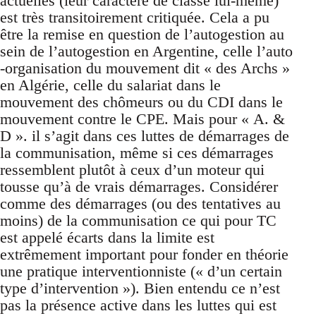
actuelles (leur caractère de classe lui-même)
est très transitoirement critiquée. Cela a pu
être la remise en question de l’autogestion au
sein de l’autogestion en Argentine, celle l’auto
-organisation du mouvement dit « des Archs »
en Algérie, celle du salariat dans le
mouvement des chômeurs ou du CDI dans le
mouvement contre le CPE. Mais pour « A. &
D ». il s’agit dans ces luttes de démarrages de
la communisation, même si ces démarrages
ressemblent plutôt à ceux d’un moteur qui
tousse qu’à de vrais démarrages. Considérer
comme des démarrages (ou des tentatives au
moins) de la communisation ce qui pour TC
est appelé écarts dans la limite est
extrêmement important pour fonder en théorie
une pratique interventionniste (« d’un certain
type d’intervention »). Bien entendu ce n’est
pas la présence active dans les luttes qui est