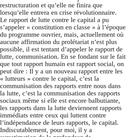
restructuration et qu’elle ne finira que
lorsqu’elle entrera en crise révolutionnaire.
Le rapport de lutte contre le capital a pu
s’appeler « constitution en classe » à l’époque
du programme ouvrier, mais, actuellement où
aucune affirmation du prolétariat n’est plus
possible, il est tentant d’appeler le rapport de
lutte, communisation. En se fondant sur le fait
que tout rapport humain est rapport social, on
peut dire : Il y a un nouveau rapport entre les
« lutteurs » contre le capital, c’est la
communisation des rapports entre nous dans
la lutte, c’est la communisation des rapports
sociaux même si elle est encore balbutiante,
les rapports dans la lutte deviennent rapports
immédiats entre ceux qui luttent contre
l’indépendance de leurs rapports, le capital.
Indiscutablement, pour moi, il y a