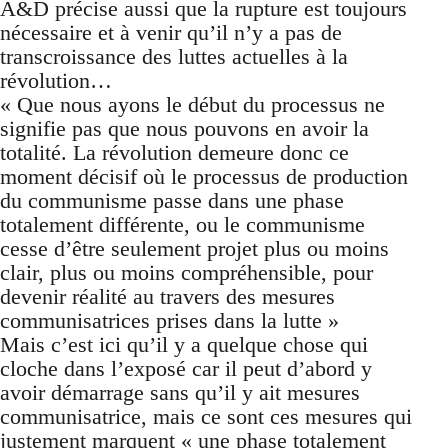
A&D précise aussi que la rupture est toujours
nécessaire et à venir qu’il n’y a pas de
transcroissance des luttes actuelles à la
révolution…
« Que nous ayons le début du processus ne
signifie pas que nous pouvons en avoir la
totalité. La révolution demeure donc ce
moment décisif où le processus de production
du communisme passe dans une phase
totalement différente, ou le communisme
cesse d’être seulement projet plus ou moins
clair, plus ou moins compréhensible, pour
devenir réalité au travers des mesures
communisatrices prises dans la lutte »
Mais c’est ici qu’il y a quelque chose qui
cloche dans l’exposé car il peut d’abord y
avoir démarrage sans qu’il y ait mesures
communisatrice, mais ce sont ces mesures qui
justement marquent « une phase totalement