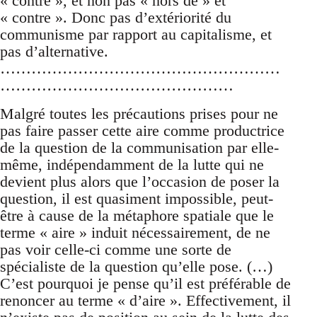
« contre », et non pas « hors de » et
« contre ». Donc pas d’extériorité du
communisme par rapport au capitalisme, et
pas d’alternative.
………………………………………………
………………………………………
Malgré toutes les précautions prises pour ne
pas faire passer cette aire comme productrice
de la question de la communisation par elle-
même, indépendamment de la lutte qui ne
devient plus alors que l’occasion de poser la
question, il est quasiment impossible, peut-
être à cause de la métaphore spatiale que le
terme « aire » induit nécessairement, de ne
pas voir celle-ci comme une sorte de
spécialiste de la question qu’elle pose. (…)
C’est pourquoi je pense qu’il est préférable de
renoncer au terme « d’aire ». Effectivement, il