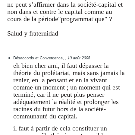
ne peut s’affirmer dans la société-capital et
non dans et contre le capital comme au
cours de la période"programmatique" ?
Salud y fraternidad
Désaccords et Convergence, ,
10 août 2008
eh bien cher ami, il faut dépasser la
théorie du prolétariat, mais sans jamais la
renier, en la pensant et en la vivant
comme un moment ; un moment qui est
terminé, car il ne peut plus penser
adéquatement la réalité et prolonger les
racines du futur hors de la société-
communauté du capital.
il faut à partir de cela constituer un