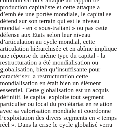
communisation s’attaque au rapport de
production capitaliste et cette attaque a
d’emblée une portée mondiale, le capital se
défend sur son terrain qui est le niveau
mondial - en « sous-traitant » ou pas cette
défense aux Etats selon leur niveau
d’articulation au cycle mondial, cette
articulation hiérarchisée et en abîme implique
une réponse de même type du capital - la
restructuration a été mondialisation ou
globalisation, bien qu’insuffisante pour
caractériser la restructuration cette
mondialisation en était bien un élément
essentiel. Cette globalisation est un acquis
définitif, le capital exploite tout segment
particulier ou local du prolétariat en relation
avec sa valorisation mondiale et coordonne
l’exploitation des divers segments en « temps
réel ». Dans la crise le cycle globalisé verra