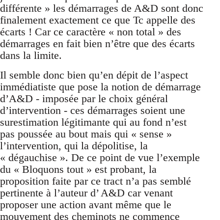
différente » les démarrages de A&D sont donc
finalement exactement ce que Tc appelle des
écarts ! Car ce caractère « non total » des
démarrages en fait bien n’être que des écarts
dans la limite.
Il semble donc bien qu’en dépit de l’aspect
immédiatiste que pose la notion de démarrage
d’A&D - imposée par le choix général
d’intervention - ces démarrages soient une
surestimation légitimante qui au fond n’est
pas poussée au bout mais qui « sense »
l’intervention, qui la dépolitise, la
« dégauchise ». De ce point de vue l’exemple
du « Bloquons tout » est probant, la
proposition faite par ce tract n’a pas semblé
pertinente à l’auteur d’ A&D car venant
proposer une action avant même que le
mouvement des cheminots ne commence