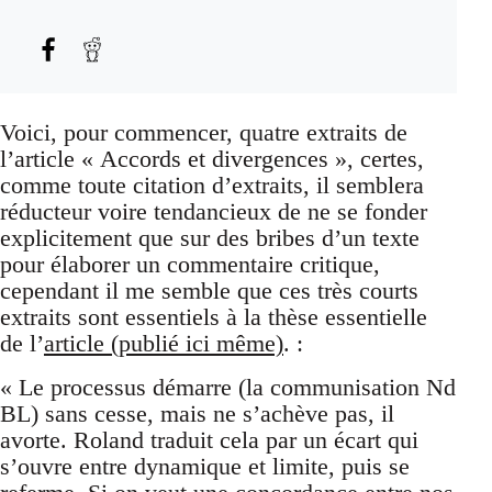
Voici, pour commencer, quatre extraits de
l’article « Accords et divergences », certes,
comme toute citation d’extraits, il semblera
réducteur voire tendancieux de ne se fonder
explicitement que sur des bribes d’un texte
pour élaborer un commentaire critique,
cependant il me semble que ces très courts
extraits sont essentiels à la thèse essentielle
de l’
article (publié ici même)
. :
« Le processus démarre (la communisation Nd
BL) sans cesse, mais ne s’achève pas, il
avorte. Roland traduit cela par un écart qui
s’ouvre entre dynamique et limite, puis se