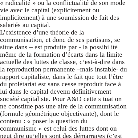
« radicalité » ou la conflictualité de son mode
vie avec le capital (explicitement ou
implicitement) à une soumission de fait des
salariés au capital.
L’existence d’une théorie de la
communisation, et donc de ses partisans, se
situe dans – est produite par - la possibilité
même de la formation d’écarts dans la limite
actuelle des luttes de classe, c’est-à-dire dans
la reproduction permanente –mais instable- du
rapport capitaliste, dans le fait que tout l’être
du prolétariat est sans cesse reproduit face à
lui dans le capital devenu définitivement
société capitaliste. Pour A&D cette situation
ne constitue pas une aire de la communisation
(formule géométrique objectivante), dont le
contenu : « poser la question du
communisme » est celui des luttes dont on
peut dire qu’elles sont des démarrages (c’est