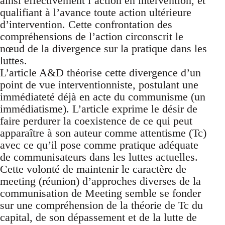
ainsi effectivement l’action en intervention, et
qualifiant à l’avance toute action ultérieure
d’intervention. Cette confrontation des
compréhensions de l’action circonscrit le
nœud de la divergence sur la pratique dans les
luttes.
L’article A&D théorise cette divergence d’un
point de vue interventionniste, postulant une
immédiateté déjà en acte du communisme (un
immédiatisme). L’article exprime le désir de
faire perdurer la coexistence de ce qui peut
apparaître à son auteur comme attentisme (Tc)
avec ce qu’il pose comme pratique adéquate
de communisateurs dans les luttes actuelles.
Cette volonté de maintenir le caractère de
meeting (réunion) d’approches diverses de la
communisation de Meeting semble se fonder
sur une compréhension de la théorie de Tc du
capital, de son dépassement et de la lutte de