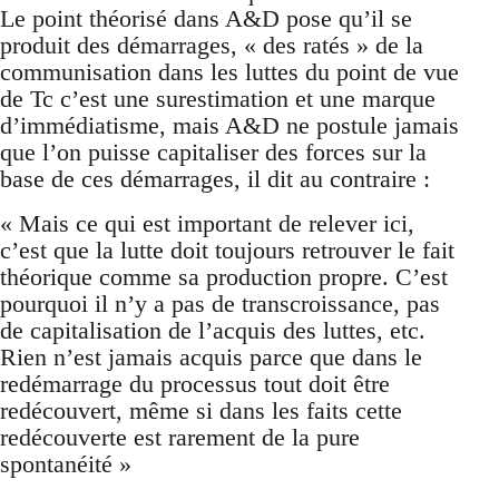
Le point théorisé dans A&D pose qu’il se
produit des démarrages, « des ratés » de la
communisation dans les luttes du point de vue
de Tc c’est une surestimation et une marque
d’immédiatisme, mais A&D ne postule jamais
que l’on puisse capitaliser des forces sur la
base de ces démarrages, il dit au contraire :
« Mais ce qui est important de relever ici,
c’est que la lutte doit toujours retrouver le fait
théorique comme sa production propre. C’est
pourquoi il n’y a pas de transcroissance, pas
de capitalisation de l’acquis des luttes, etc.
Rien n’est jamais acquis parce que dans le
redémarrage du processus tout doit être
redécouvert, même si dans les faits cette
redécouverte est rarement de la pure
spontanéité »