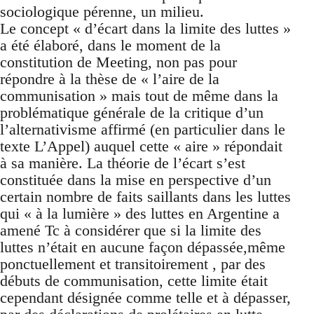
sociologique pérenne, un milieu.
Le concept « d’écart dans la limite des luttes »
a été élaboré, dans le moment de la
constitution de Meeting, non pas pour
répondre à la thèse de « l’aire de la
communisation » mais tout de même dans la
problématique générale de la critique d’un
l’alternativisme affirmé (en particulier dans le
texte L’Appel) auquel cette « aire » répondait
à sa manière. La théorie de l’écart s’est
constituée dans la mise en perspective d’un
certain nombre de faits saillants dans les luttes
qui « à la lumière » des luttes en Argentine a
amené Tc à considérer que si la limite des
luttes n’était en aucune façon dépassée,même
ponctuellement et transitoirement , par des
débuts de communisation, cette limite était
cependant désignée comme telle et à dépasser,