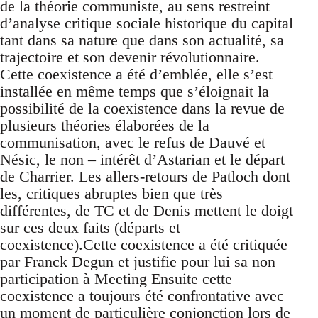
de la théorie communiste, au sens restreint
d’analyse critique sociale historique du capital
tant dans sa nature que dans son actualité, sa
trajectoire et son devenir révolutionnaire.
Cette coexistence a été d’emblée, elle s’est
installée en même temps que s’éloignait la
possibilité de la coexistence dans la revue de
plusieurs théories élaborées de la
communisation, avec le refus de Dauvé et
Nésic, le non – intérêt d’Astarian et le départ
de Charrier. Les allers-retours de Patloch dont
les, critiques abruptes bien que très
différentes, de TC et de Denis mettent le doigt
sur ces deux faits (départs et
coexistence).Cette coexistence a été critiquée
par Franck Degun et justifie pour lui sa non
participation à Meeting Ensuite cette
coexistence a toujours été confrontative avec
un moment de particulière conjonction lors de