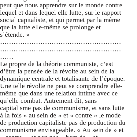
peut que nous apprendre sur le monde contre
lequel et dans lequel elle lutte, sur le rapport
social capitaliste, et qui permet par la même
que la lutte elle-même se prolonge et
s’étende. »
………………………………………………
………………………………………………
……
Le propre de la théorie communiste, c’est
d’être la pensée de la révolte au sein de la
dynamique centrale et totalisante de l’époque.
Une telle révolte ne peut se comprendre elle-
même que dans une relation intime avec ce
qu’elle combat. Autrement dit, sans
capitalisme pas de communisme, et sans lutte
à la fois « au sein de » et « contre » le mode
de production capitaliste pas de production du
communisme envisageable. « Au sein de » et