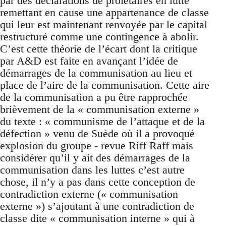
par des déclarations de prolétaires en lutte
remettant en cause une appartenance de classe
qui leur est maintenant renvoyée par le capital
restructuré comme une contingence à abolir.
C’est cette théorie de l’écart dont la critique
par A&D est faite en avançant l’idée de
démarrages de la communisation au lieu et
place de l’aire de la communisation. Cette aire
de la communisation a pu être rapprochée
brièvement de la « communisation externe »
du texte : « communisme de l’attaque et de la
défection » venu de Suède où il a provoqué
explosion du groupe - revue Riff Raff mais
considérer qu’il y ait des démarrages de la
communisation dans les luttes c’est autre
chose, il n’y a pas dans cette conception de
contradiction externe (« communisation
externe ») s’ajoutant à une contradiction de
classe dite « communisation interne » qui à