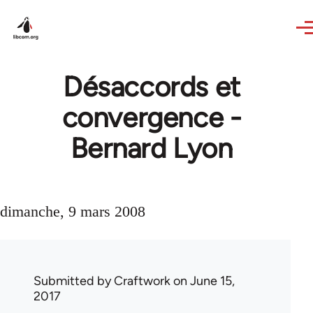
Skip to main content
Désaccords et
convergence -
Bernard Lyon
dimanche, 9 mars 2008
Submitted by
Craftwork
on June 15,
2017