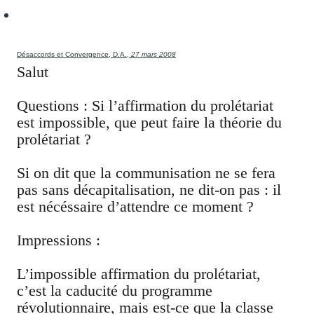
Désaccords et Convergence, D.A.,
27 mars 2008
Salut
Questions : Si l’affirmation du prolétariat
est impossible, que peut faire la théorie du
prolétariat ?
Si on dit que la communisation ne se fera
pas sans décapitalisation, ne dit-on pas : il
est nécéssaire d’attendre ce moment ?
Impressions :
L’impossible affirmation du prolétariat,
c’est la caducité du programme
révolutionnaire, mais est-ce que la classe