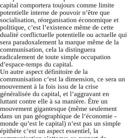
capital comportera toujours comme limite
potentielle interne de pouvoir n’être que
socialisation, réorganisation économique et
politique, c’est l’existence même de cette
dualité conflictuelle potentielle ou actuelle qui
sera paradoxalement la marque même de la
communisation, cela la distinguera
radicalement de toute simple occupation
d’espace-temps du capital.
Un autre aspect définitoire de la
communisation c’est la dimension, ce sera un
mouvement à la fois issu de la crise
généralisée du capital, et l’aggravant en
luttant contre elle à sa manière. Être un
mouvement gigantesque (même seulement
dans un pan géographique de l’économie -
monde qu’est le capital) n’est pas un simple
épithète c’est un aspect essentiel, la