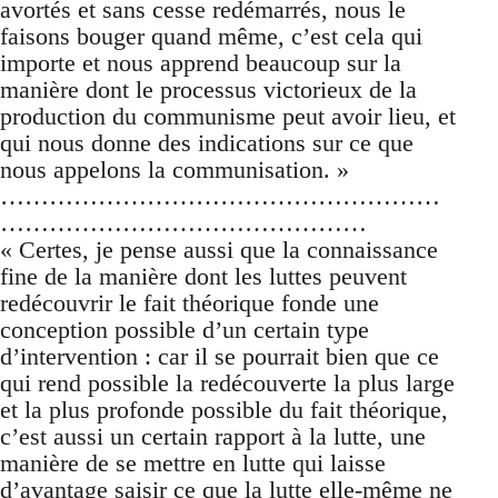
avortés et sans cesse redémarrés, nous le
faisons bouger quand même, c’est cela qui
importe et nous apprend beaucoup sur la
manière dont le processus victorieux de la
production du communisme peut avoir lieu, et
qui nous donne des indications sur ce que
nous appelons la communisation. »
………………………………………………
………………………………………
« Certes, je pense aussi que la connaissance
fine de la manière dont les luttes peuvent
redécouvrir le fait théorique fonde une
conception possible d’un certain type
d’intervention : car il se pourrait bien que ce
qui rend possible la redécouverte la plus large
et la plus profonde possible du fait théorique,
c’est aussi un certain rapport à la lutte, une
manière de se mettre en lutte qui laisse
d’avantage saisir ce que la lutte elle-même ne