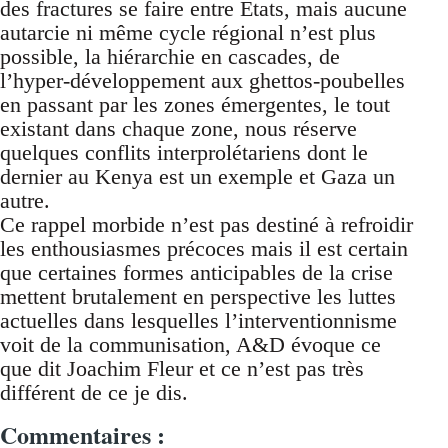
des fractures se faire entre Etats, mais aucune
autarcie ni même cycle régional n’est plus
possible, la hiérarchie en cascades, de
l’hyper-développement aux ghettos-poubelles
en passant par les zones émergentes, le tout
existant dans chaque zone, nous réserve
quelques conflits interprolétariens dont le
dernier au Kenya est un exemple et Gaza un
autre.
Ce rappel morbide n’est pas destiné à refroidir
les enthousiasmes précoces mais il est certain
que certaines formes anticipables de la crise
mettent brutalement en perspective les luttes
actuelles dans lesquelles l’interventionnisme
voit de la communisation, A&D évoque ce
que dit Joachim Fleur et ce n’est pas très
différent de ce je dis.
Commentaires :