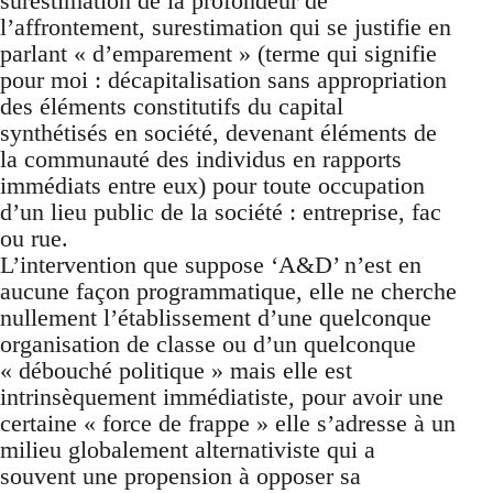
surestimation de la profondeur de
l’affrontement, surestimation qui se justifie en
parlant « d’emparement » (terme qui signifie
pour moi : décapitalisation sans appropriation
des éléments constitutifs du capital
synthétisés en société, devenant éléments de
la communauté des individus en rapports
immédiats entre eux) pour toute occupation
d’un lieu public de la société : entreprise, fac
ou rue.
L’intervention que suppose ‘A&D’ n’est en
aucune façon programmatique, elle ne cherche
nullement l’établissement d’une quelconque
organisation de classe ou d’un quelconque
« débouché politique » mais elle est
intrinsèquement immédiatiste, pour avoir une
certaine « force de frappe » elle s’adresse à un
milieu globalement alternativiste qui a
souvent une propension à opposer sa