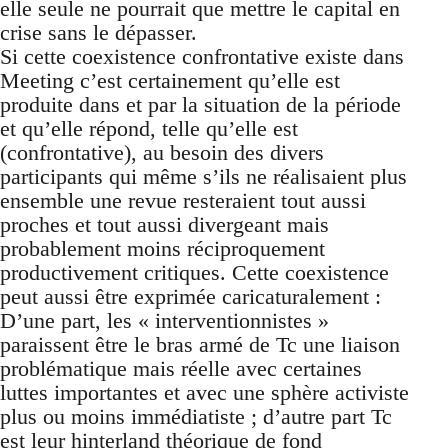
elle seule ne pourrait que mettre le capital en
crise sans le dépasser.
Si cette coexistence confrontative existe dans
Meeting c’est certainement qu’elle est
produite dans et par la situation de la période
et qu’elle répond, telle qu’elle est
(confrontative), au besoin des divers
participants qui même s’ils ne réalisaient plus
ensemble une revue resteraient tout aussi
proches et tout aussi divergeant mais
probablement moins réciproquement
productivement critiques. Cette coexistence
peut aussi être exprimée caricaturalement :
D’une part, les « interventionnistes »
paraissent être le bras armé de Tc une liaison
problématique mais réelle avec certaines
luttes importantes et avec une sphère activiste
plus ou moins immédiatiste ; d’autre part Tc
est leur hinterland théorique de fond