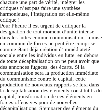
chacune une part de vérité, intégrer les
critiques n’est pas faire une synthèse
harmonieuse, l’intégration est elle-même
critique !
Pour l’heure il est urgent de critiquer la
désignation de tout moment d’unité intense
dans les luttes comme communisation, la mise
en commun de forces ne peut être comprise
comme étant déjà création d’immédiateté
sociale entre les individus en lutte, en dehors
de toute décapitalisation on ne peut avoir que
des annonces fugaces, des écarts. Si la
communisation sera la production immédiate
du communisme contre le capital, cette
production de nouveaux rapports se fera dans
la décapitalisation des éléments constitutifs du
capital, transformation de ces éléments en
forces offensives pour de nouvelles
décapitalisations. S’emparer des éléments du