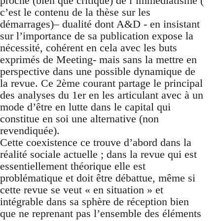
proche (bien que critique) de l’immédiatisme (
c’est le contenu de la thèse sur les
démarrages)– dualité dont A&D - en insistant
sur l’importance de sa publication expose la
nécessité, cohérent en cela avec les buts
exprimés de Meeting- mais sans la mettre en
perspective dans une possible dynamique de
la revue. Ce 2ème courant partage le principal
des analyses du 1er en les articulant avec à un
mode d’être en lutte dans le capital qui
constitue en soi une alternative (non
revendiquée).
Cette coexistence ce trouve d’abord dans la
réalité sociale actuelle ; dans la revue qui est
essentiellement théorique elle est
problématique et doit être débattue, même si
cette revue se veut « en situation » et
intégrable dans sa sphère de réception bien
que ne reprenant pas l’ensemble des éléments