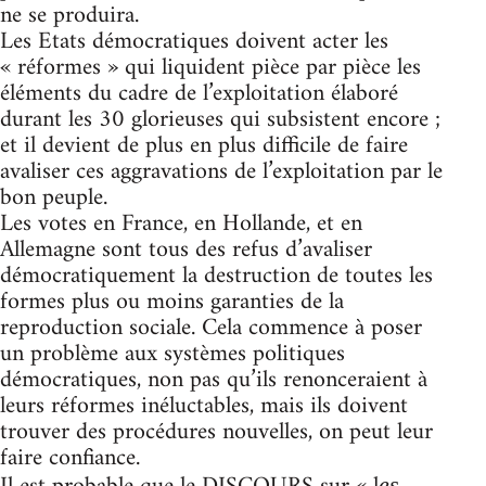
ne se produira.
Les Etats démocratiques doivent acter les
« réformes » qui liquident pièce par pièce les
éléments du cadre de l’exploitation élaboré
durant les 30 glorieuses qui subsistent encore ;
et il devient de plus en plus difficile de faire
avaliser ces aggravations de l’exploitation par le
bon peuple.
Les votes en France, en Hollande, et en
Allemagne sont tous des refus d’avaliser
démocratiquement la destruction de toutes les
formes plus ou moins garanties de la
reproduction sociale. Cela commence à poser
un problème aux systèmes politiques
démocratiques, non pas qu’ils renonceraient à
leurs réformes inéluctables, mais ils doivent
trouver des procédures nouvelles, on peut leur
faire confiance.
es