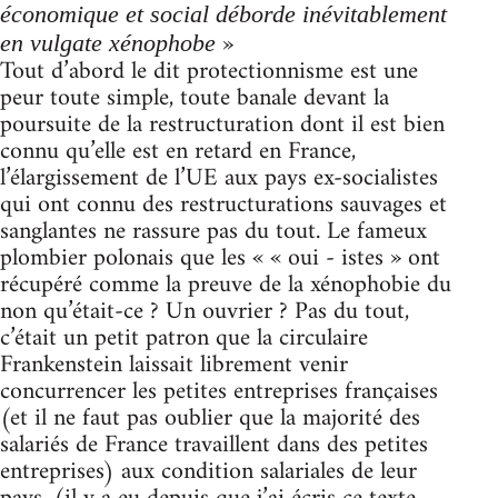
économique et social déborde inévitablement
»
en vulgate xénophobe
Tout d’abord le dit protectionnisme est une
peur toute simple, toute banale devant la
poursuite de la restructuration dont il est bien
connu qu’elle est en retard en France,
l’élargissement de l’UE aux pays ex-socialistes
qui ont connu des restructurations sauvages et
sanglantes ne rassure pas du tout. Le fameux
plombier polonais que les « « oui - istes » ont
récupéré comme la preuve de la xénophobie du
non qu’était-ce ? Un ouvrier ? Pas du tout,
c’était un petit patron que la circulaire
Frankenstein laissait librement venir
concurrencer les petites entreprises françaises
(et il ne faut pas oublier que la majorité des
salariés de France travaillent dans des petites
entreprises) aux condition salariales de leur