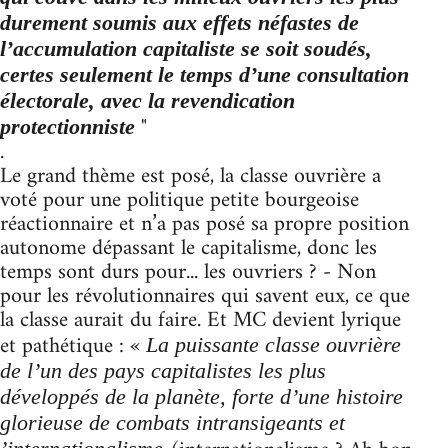
durement soumis aux effets néfastes de
l’accumulation capitaliste se soit soudés,
certes seulement le temps d’une consultation
électorale, avec la revendication
"
protectionniste
.
Le grand thème est posé, la classe ouvrière a
voté pour une politique petite bourgeoise
réactionnaire et n’a pas posé sa propre position
autonome dépassant le capitalisme, donc les
temps sont durs pour... les ouvriers ? - Non
pour les révolutionnaires qui savent eux, ce que
la classe aurait du faire. Et MC devient lyrique
et pathétique : «
La puissante classe ouvrière
de l’un des pays capitalistes les plus
développés de la planète, forte d’une histoire
glorieuse de combats intransigeants et