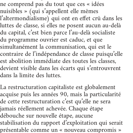
ne comprend pas du tout que ces « idées
nuisibles » (qui s’appellent elle mêmes
l’altermondialisme) qui ont en effet crû dans les
luttes de classe, si elles ne posent aucun au-delà
du capital, c’est bien parce l’au-delà socialiste
du programme ouvrier est caduc, et que
simultanément la communisation, qui est le
contraire de l’indépendance de classe puisqu’elle
est abolition immédiate des toutes les classes,
devient visible dans les écarts qui s’entrouvrent
dans la limite des luttes.
La restructuration capitaliste est globalement
acquise puis les années 90, mais la particularité
de cette restructuration c’est qu’elle ne sera
jamais réellement achevée. Chaque étape
débouche sur nouvelle étape, aucune
stabilisation du rapport d’exploitation qui serait
présentable comme un « nouveau compromis »