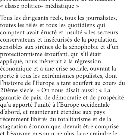
« classe politico- médiatique »
Tous les dirigeants réels, tous les journalistes,
toutes les télés et tous les quotidiens qui
comptent avait éructé et insulté « les secteurs
conservateurs et insécurisés de la population,
sensibles aux sirènes de la xénophobie et d’un
protectionnisme étouffant, qui s’il était
appliqué, nous mènerait à la régression
économique et à une crise sociale, ouvrant la
porte à tous les extrémismes populistes, dont
l’histoire de l’Europe a tant souffert au cours du
20ème siècle. » On nous disait aussi : « La
garantie de paix, de démocratie et de prospérité
qu’a apporté l’unité à l’Europe occidentale
d’abord, et maintenant étendue aux pays
récemment libérés du totalitarisme et de la
stagnation économique, devrait être comprise
et l’égoïsme mesquin ne plus faire craindre le