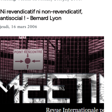
Ni revendicatif ni non-revendicatif,
antisocial ! - Bernard Lyon
jeudi, 16 mars 2006