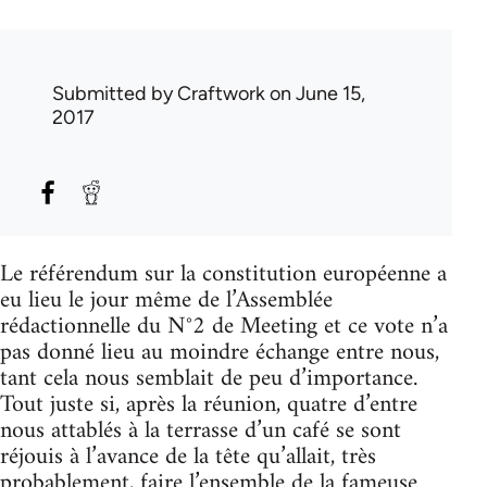
Submitted by
Craftwork
on June 15,
2017
Le référendum sur la constitution européenne a
eu lieu le jour même de l’Assemblée
rédactionnelle du N°2 de Meeting et ce vote n’a
pas donné lieu au moindre échange entre nous,
tant cela nous semblait de peu d’importance.
Tout juste si, après la réunion, quatre d’entre
nous attablés à la terrasse d’un café se sont
réjouis à l’avance de la tête qu’allait, très
probablement, faire l’ensemble de la fameuse