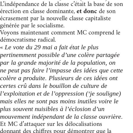
L’indépendance de la classe c’était la base de son
érection en classe dominante,
et donc
de son
écrasement par la nouvelle classe capitaliste
générée par le socialisme.
Voyons maintenant comment MC comprend le
démocratisme radical.
«
Le vote du 29 mai a fait état le plus
pertinemment possible d’une colère partagée
par la grande majorité de la population, on
ne peut pas faire l’impasse des idées que cette
colère a produite. Plusieurs de ces idées ont
certes crû dans le bouillon de culture de
l’exploitation et de l’oppression (‘je souligne)
mais elles ne sont pas moins inutiles voire le
plus souvent nuisibles à l’éclosion d’un
mouvement indépendant de la classe ouvrière.
Et MC d’attaquer sur les délocalisations
donnant des chiffres pour démontrer que la