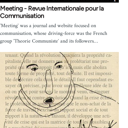
Meeting - Revue Internationale pour la
Communisation
'Meeting' was a journal and website focused on
communisation, whose driving-force was the French
group 'Theorie Communiste' and its followers…