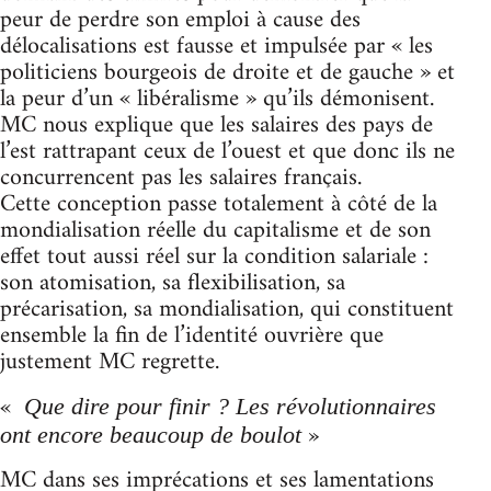
peur de perdre son emploi à cause des
délocalisations est fausse et impulsée par « les
politiciens bourgeois de droite et de gauche » et
la peur d’un « libéralisme » qu’ils démonisent.
MC nous explique que les salaires des pays de
l’est rattrapant ceux de l’ouest et que donc ils ne
concurrencent pas les salaires français.
Cette conception passe totalement à côté de la
mondialisation réelle du capitalisme et de son
effet tout aussi réel sur la condition salariale :
son atomisation, sa flexibilisation, sa
précarisation, sa mondialisation, qui constituent
ensemble la fin de l’identité ouvrière que
justement MC regrette.
«
Que dire pour finir ? Les révolutionnaires
»
ont encore beaucoup de boulot
MC dans ses imprécations et ses lamentations