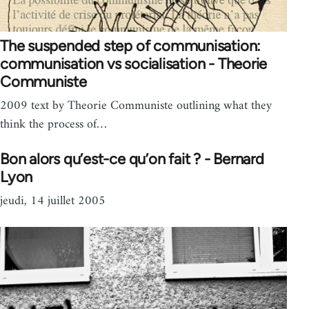
The suspended step of communisation:
communisation vs socialisation - Theorie
Communiste
2009 text by Theorie Communiste outlining what they
think the process of…
Bon alors qu’est-ce qu’on fait ? - Bernard
Lyon
jeudi, 14 juillet 2005