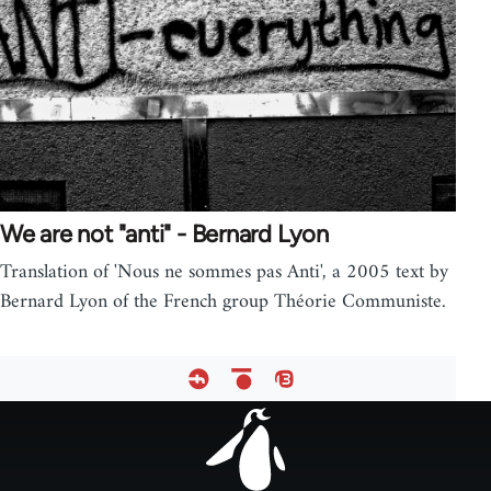
We are not "anti" - Bernard Lyon
Translation of 'Nous ne sommes pas Anti', a 2005 text by
Bernard Lyon of the French group Théorie Communiste.
Footer