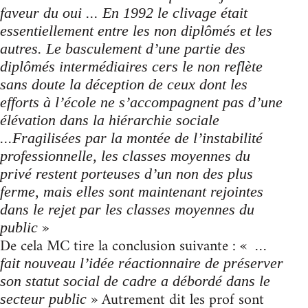
faveur du oui ... En 1992 le clivage était
essentiellement entre les non diplômés et les
autres. Le basculement d’une partie des
diplômés intermédiaires cers le non reflète
sans doute la déception de ceux dont les
efforts à l’école ne s’accompagnent pas d’une
élévation dans la hiérarchie sociale
...Fragilisées par la montée de l’instabilité
professionnelle, les classes moyennes du
privé restent porteuses d’un non des plus
ferme, mais elles sont maintenant rejointes
dans le rejet par les classes moyennes du
»
public
De cela MC tire la conclusion suivante : «
...
fait nouveau l’idée réactionnaire de préserver
son statut social de cadre a débordé dans le
» Autrement dit les prof sont
secteur public