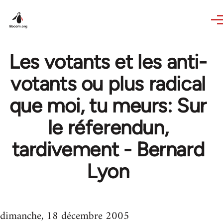
Skip to main content
Les votants et les anti-
votants ou plus radical
que moi, tu meurs: Sur
le réferendun,
tardivement - Bernard
Lyon
dimanche, 18 décembre 2005