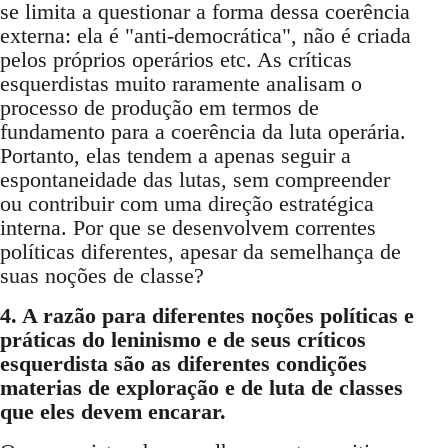
se limita a questionar a forma dessa coerência
externa: ela é "anti-democrática", não é criada
pelos próprios operários etc. As críticas
esquerdistas muito raramente analisam o
processo de produção em termos de
fundamento para a coerência da luta operária.
Portanto, elas tendem a apenas seguir a
espontaneidade das lutas, sem compreender
ou contribuir com uma direção estratégica
interna. Por que se desenvolvem correntes
políticas diferentes, apesar da semelhança de
suas noções de classe?
4. A razão para diferentes noções políticas e
práticas do leninismo e de seus críticos
esquerdista são as diferentes condições
materias de exploração e de luta de classes
que eles devem encarar.