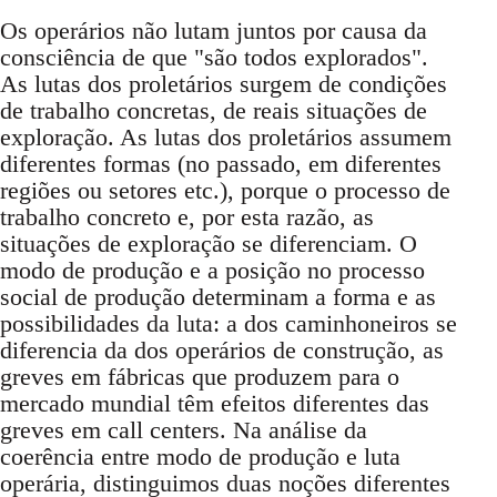
Os operários não lutam juntos por causa da
consciência de que "são todos explorados".
As lutas dos proletários surgem de condições
de trabalho concretas, de reais situações de
exploração. As lutas dos proletários assumem
diferentes formas (no passado, em diferentes
regiões ou setores etc.), porque o processo de
trabalho concreto e, por esta razão, as
situações de exploração se diferenciam. O
modo de produção e a posição no processo
social de produção determinam a forma e as
possibilidades da luta: a dos caminhoneiros se
diferencia da dos operários de construção, as
greves em fábricas que produzem para o
mercado mundial têm efeitos diferentes das
greves em call centers. Na análise da
coerência entre modo de produção e luta
operária, distinguimos duas noções diferentes