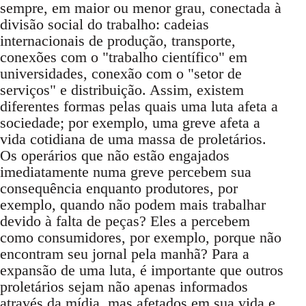
sempre, em maior ou menor grau, conectada à
divisão social do trabalho: cadeias
internacionais de produção, transporte,
conexões com o "trabalho científico" em
universidades, conexão com o "setor de
serviços" e distribuição. Assim, existem
diferentes formas pelas quais uma luta afeta a
sociedade; por exemplo, uma greve afeta a
vida cotidiana de uma massa de proletários.
Os operários que não estão engajados
imediatamente numa greve percebem sua
consequência enquanto produtores, por
exemplo, quando não podem mais trabalhar
devido à falta de peças? Eles a percebem
como consumidores, por exemplo, porque não
encontram seu jornal pela manhã? Para a
expansão de uma luta, é importante que outros
proletários sejam não apenas informados
através da mídia, mas afetados em sua vida e