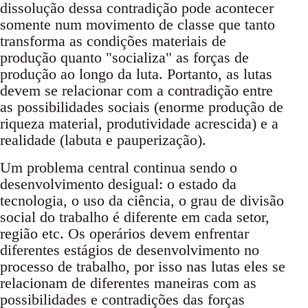
dissolução dessa contradição pode acontecer
somente num movimento de classe que tanto
transforma as condições materiais de
produção quanto "socializa" as forças de
produção ao longo da luta. Portanto, as lutas
devem se relacionar com a contradição entre
as possibilidades sociais (enorme produção de
riqueza material, produtividade acrescida) e a
realidade (labuta e pauperização).
Um problema central continua sendo o
desenvolvimento desigual: o estado da
tecnologia, o uso da ciência, o grau de divisão
social do trabalho é diferente em cada setor,
região etc. Os operários devem enfrentar
diferentes estágios de desenvolvimento no
processo de trabalho, por isso nas lutas eles se
relacionam de diferentes maneiras com as
possibilidades e contradições das forças