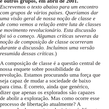
e outros grupos, em abril de 2001.
Escrevemos o texto abaixo para um encontro
com grupos de vários países. Queríamos dar
uma visão geral de nossa noção de classe e
de como vemos a relação entre luta de classes
e movimento revolucionário. Esta discussão
foi só o começo. Algumas críticas severas da
noção de composição de classe ocorreram
durante a discussão. Incluímos uma versão
resumida dessas críticas.
)
A composição de classe é a questão central de
nossa enquete sobre possibilidade da
revolução. Estamos procurando uma força que
seja capaz de mudar a sociedade de baixo
para cima. É correto, ainda que genérico,
dizer que apenas os explorados são capazes
de abolir a exploração. Mas como ocorre esse
processo de libertação atualmente? A