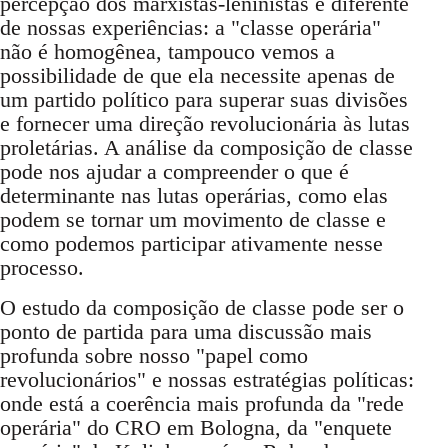
percepção dos marxistas-leninistas é diferente
de nossas experiências: a "classe operária"
não é homogênea, tampouco vemos a
possibilidade de que ela necessite apenas de
um partido político para superar suas divisões
e fornecer uma direção revolucionária às lutas
proletárias. A análise da composição de classe
pode nos ajudar a compreender o que é
determinante nas lutas operárias, como elas
podem se tornar um movimento de classe e
como podemos participar ativamente nesse
processo.
O estudo da composição de classe pode ser o
ponto de partida para uma discussão mais
profunda sobre nosso "papel como
revolucionários" e nossas estratégias políticas:
onde está a coerência mais profunda da "rede
operária" do CRO em Bologna, da "enquete