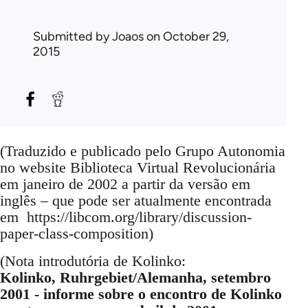
Submitted by
Joaos
on October 29,
2015
(Traduzido e publicado pelo Grupo Autonomia
no website Biblioteca Virtual Revolucionária
em janeiro de 2002 a partir da versão em
inglês – que pode ser atualmente encontrada
em https://libcom.org/library/discussion-
paper-class-composition)
(Nota introdutória de Kolinko:
Kolinko, Ruhrgebiet/Alemanha, setembro
2001 - informe sobre o encontro de Kolinko