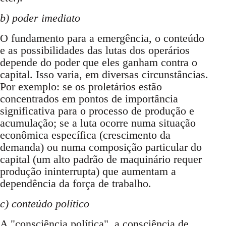
b) poder imediato
O fundamento para a emergência, o conteúdo
e as possibilidades das lutas dos operários
depende do poder que eles ganham contra o
capital. Isso varia, em diversas circunstâncias.
Por exemplo: se os proletários estão
concentrados em pontos de importância
significativa para o processo de produção e
acumulação; se a luta ocorre numa situação
econômica específica (crescimento da
demanda) ou numa composição particular do
capital (um alto padrão de maquinário requer
produção ininterrupta) que aumentam a
dependência da força de trabalho.
c) conteúdo político
A "consciência política", a consciência de