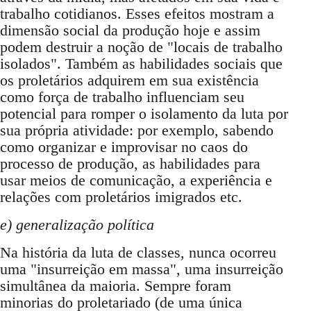
trabalho cotidianos. Esses efeitos mostram a
dimensão social da produção hoje e assim
podem destruir a noção de "locais de trabalho
isolados". Também as habilidades sociais que
os proletários adquirem em sua existência
como força de trabalho influenciam seu
potencial para romper o isolamento da luta por
sua própria atividade: por exemplo, sabendo
como organizar e improvisar no caos do
processo de produção, as habilidades para
usar meios de comunicação, a experiência e
relações com proletários imigrados etc.
e) generalização política
Na história da luta de classes, nunca ocorreu
uma "insurreição em massa", uma insurreição
simultânea da maioria. Sempre foram
minorias do proletariado (de uma única