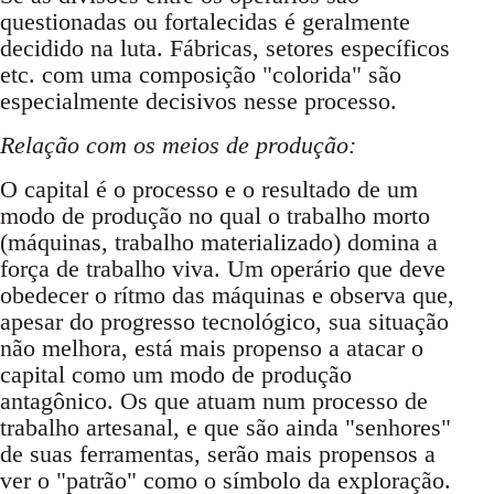
questionadas ou fortalecidas é geralmente
decidido na luta. Fábricas, setores específicos
etc. com uma composição "colorida" são
especialmente decisivos nesse processo.
Relação com os meios de produção:
O capital é o processo e o resultado de um
modo de produção no qual o trabalho morto
(máquinas, trabalho materializado) domina a
força de trabalho viva. Um operário que deve
obedecer o rítmo das máquinas e observa que,
apesar do progresso tecnológico, sua situação
não melhora, está mais propenso a atacar o
capital como um modo de produção
antagônico. Os que atuam num processo de
trabalho artesanal, e que são ainda "senhores"
de suas ferramentas, serão mais propensos a
ver o "patrão" como o símbolo da exploração.