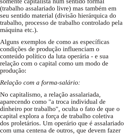
somente capitalista num sentido formal
(trabalho assalariado livre) mas também em
seu sentido material (divisão hierárquica do
trabalho, processo de trabalho controlado pela
máquina etc.).
Alguns exemplos de como as específicas
condições de produção influenciam o
conteúdo político da luta operária - e sua
relação com o capital como um modo de
produção:
Relação com a forma-salário:
No capitalismo, a relação assalariada,
aparecendo como "a troca individual de
dinheiro por trabalho", oculta o fato de que o
capital explora a força de trabalho coletiva
dos proletários. Um operário que é assalariado
com uma centena de outros, que devem fazer