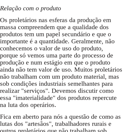
Relação com o produto
Os proletários nas esferas da produção em
massa compreendem que a qualidade dos
produtos tem um papel secundário e que o
importante é a quantidade. Geralmente, não
conhecemos o valor de uso do produto,
porque só vemos uma parte do processo de
produção e num estágio em que o produto
ainda não tem valor de uso. Muitos proletários
não trabalham com um produto material, mas
sob condições industriais semelhantes para
realizar "serviços". Devemos discutir como
essa "imaterialidade" dos produtos repercute
na luta dos operários.
Fica em aberto para nós a questão de como as
lutas dos "artesãos", trabalhadores rurais e
outros proletários que não trabalham sob