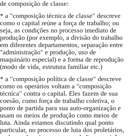
de composição de classe:
* a "composição técnica de classe" descreve
como o capital reúne a força de trabalho; ou
seja, as condições no processo imediato de
produção (por exemplo, a divisão do trabalho
em diferentes departamentos, separação entre
"administração" e produção, uso de
maquinário especial) e a forma de reprodução
(modo de vida, estrutura familiar etc.)
* a "composição política de classe" descreve
como os operários voltam a "composição
técnica" contra o capital. Eles fazem de sua
coesão, como força de trabalho coletiva, o
ponto de partida para sua auto-organização e
usam os meios de produção como meios de
luta. Ainda estamos discutindo qual ponto
particular, no processo de luta dos proletários,