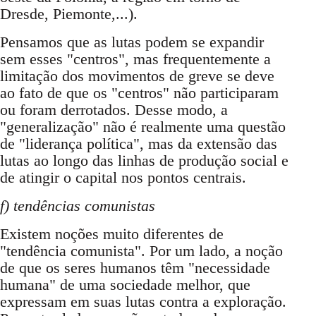
Dresde, Piemonte,...).
Pensamos que as lutas podem se expandir
sem esses "centros", mas frequentemente a
limitação dos movimentos de greve se deve
ao fato de que os "centros" não participaram
ou foram derrotados. Desse modo, a
"generalização" não é realmente uma questão
de "liderança política", mas da extensão das
lutas ao longo das linhas de produção social e
de atingir o capital nos pontos centrais.
f) tendências comunistas
Existem noções muito diferentes de
"tendência comunista". Por um lado, a noção
de que os seres humanos têm "necessidade
humana" de uma sociedade melhor, que
expressam em suas lutas contra a exploração.