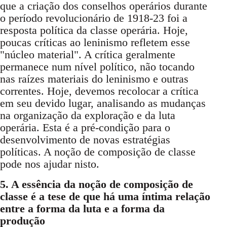
que a criação dos conselhos operários durante
o período revolucionário de 1918-23 foi a
resposta política da classe operária. Hoje,
poucas críticas ao leninismo refletem esse
"núcleo material". A crítica geralmente
permanece num nível político, não tocando
nas raízes materiais do leninismo e outras
correntes. Hoje, devemos recolocar a crítica
em seu devido lugar, analisando as mudanças
na organização da exploração e da luta
operária. Esta é a pré-condição para o
desenvolvimento de novas estratégias
políticas. A noção de composição de classe
pode nos ajudar nisto.
5. A essência da noção de composição de
classe é a tese de que há uma íntima relação
entre a forma da luta e a forma da
produção