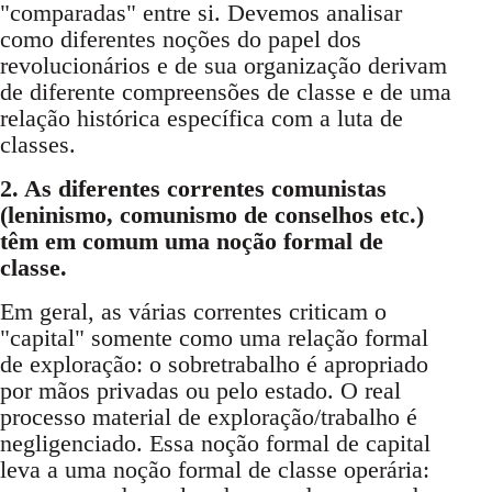
"comparadas" entre si. Devemos analisar
como diferentes noções do papel dos
revolucionários e de sua organização derivam
de diferente compreensões de classe e de uma
relação histórica específica com a luta de
classes.
2. As diferentes correntes comunistas
(leninismo, comunismo de conselhos etc.)
têm em comum uma noção formal de
classe.
Em geral, as várias correntes criticam o
"capital" somente como uma relação formal
de exploração: o sobretrabalho é apropriado
por mãos privadas ou pelo estado. O real
processo material de exploração/trabalho é
negligenciado. Essa noção formal de capital
leva a uma noção formal de classe operária: