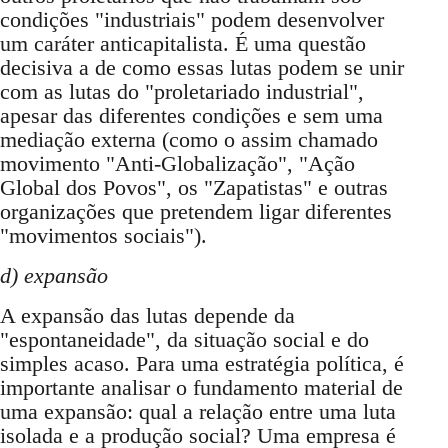
condições "industriais" podem desenvolver
um caráter anticapitalista. É uma questão
decisiva a de como essas lutas podem se unir
com as lutas do "proletariado industrial",
apesar das diferentes condições e sem uma
mediação externa (como o assim chamado
movimento "Anti-Globalização", "Ação
Global dos Povos", os "Zapatistas" e outras
organizações que pretendem ligar diferentes
"movimentos sociais").
d) expansão
A expansão das lutas depende da
"espontaneidade", da situação social e do
simples acaso. Para uma estratégia política, é
importante analisar o fundamento material de
uma expansão: qual a relação entre uma luta
isolada e a produção social? Uma empresa é