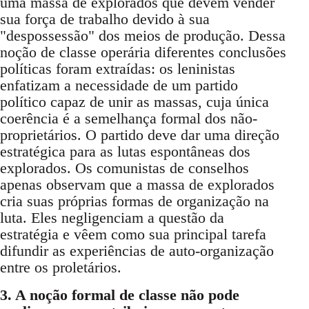
uma massa de explorados que devem vender
sua força de trabalho devido à sua
"despossessão" dos meios de produção. Dessa
noção de classe operária diferentes conclusões
políticas foram extraídas: os leninistas
enfatizam a necessidade de um partido
político capaz de unir as massas, cuja única
coerência é a semelhança formal dos não-
proprietários. O partido deve dar uma direção
estratégica para as lutas espontâneas dos
explorados. Os comunistas de conselhos
apenas observam que a massa de explorados
cria suas próprias formas de organização na
luta. Eles negligenciam a questão da
estratégia e vêem como sua principal tarefa
difundir as experiências de auto-organização
entre os proletários.
3. A noção formal de classe não pode