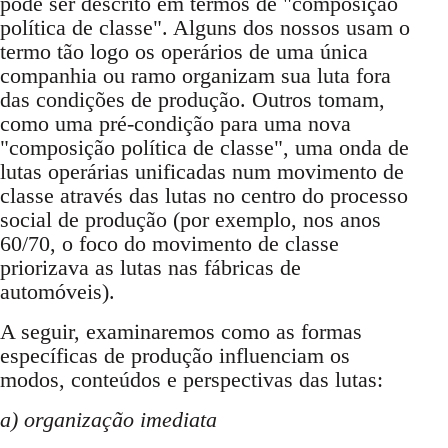
pode ser descrito em termos de "composição
política de classe". Alguns dos nossos usam o
termo tão logo os operários de uma única
companhia ou ramo organizam sua luta fora
das condições de produção. Outros tomam,
como uma pré-condição para uma nova
"composição política de classe", uma onda de
lutas operárias unificadas num movimento de
classe através das lutas no centro do processo
social de produção (por exemplo, nos anos
60/70, o foco do movimento de classe
priorizava as lutas nas fábricas de
automóveis).
A seguir, examinaremos como as formas
específicas de produção influenciam os
modos, conteúdos e perspectivas das lutas:
a) organização imediata