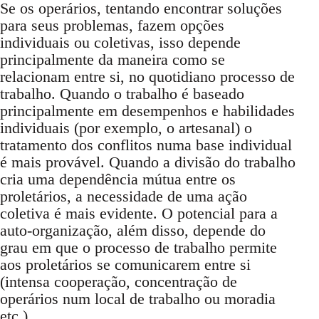
Se os operários, tentando encontrar soluções
para seus problemas, fazem opções
individuais ou coletivas, isso depende
principalmente da maneira como se
relacionam entre si, no quotidiano processo de
trabalho. Quando o trabalho é baseado
principalmente em desempenhos e habilidades
individuais (por exemplo, o artesanal) o
tratamento dos conflitos numa base individual
é mais provável. Quando a divisão do trabalho
cria uma dependência mútua entre os
proletários, a necessidade de uma ação
coletiva é mais evidente. O potencial para a
auto-organização, além disso, depende do
grau em que o processo de trabalho permite
aos proletários se comunicarem entre si
(intensa cooperação, concentração de
operários num local de trabalho ou moradia
etc.).