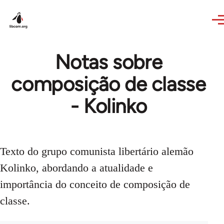
Skip to main content
Notas sobre
composição de classe
- Kolinko
Texto do grupo comunista libertário alemão
Kolinko, abordando a atualidade e
importância do conceito de composição de
classe.