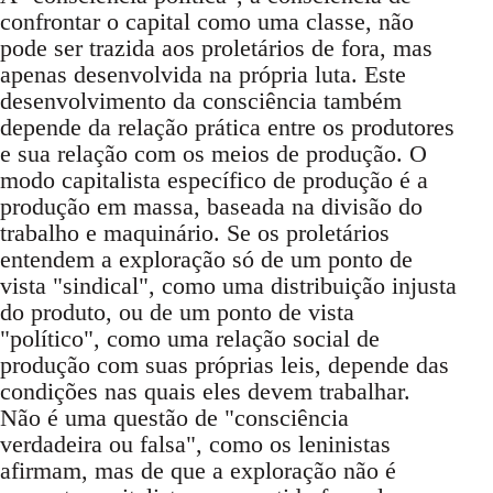
confrontar o capital como uma classe, não
pode ser trazida aos proletários de fora, mas
apenas desenvolvida na própria luta. Este
desenvolvimento da consciência também
depende da relação prática entre os produtores
e sua relação com os meios de produção. O
modo capitalista específico de produção é a
produção em massa, baseada na divisão do
trabalho e maquinário. Se os proletários
entendem a exploração só de um ponto de
vista "sindical", como uma distribuição injusta
do produto, ou de um ponto de vista
"político", como uma relação social de
produção com suas próprias leis, depende das
condições nas quais eles devem trabalhar.
Não é uma questão de "consciência
verdadeira ou falsa", como os leninistas
afirmam, mas de que a exploração não é