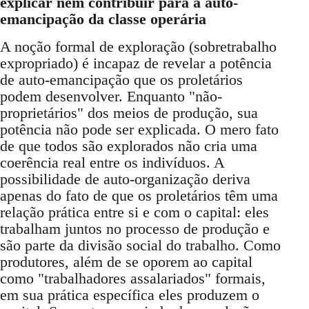
explicar nem contribuir para a auto-
emancipação da classe operária
A noção formal de exploração (sobretrabalho
expropriado) é incapaz de revelar a potência
de auto-emancipação que os proletários
podem desenvolver. Enquanto "não-
proprietários" dos meios de produção, sua
potência não pode ser explicada. O mero fato
de que todos são explorados não cria uma
coerência real entre os indivíduos. A
possibilidade de auto-organização deriva
apenas do fato de que os proletários têm uma
relação prática entre si e com o capital: eles
trabalham juntos no processo de produção e
são parte da divisão social do trabalho. Como
produtores, além de se oporem ao capital
como "trabalhadores assalariados" formais,
em sua prática específica eles produzem o