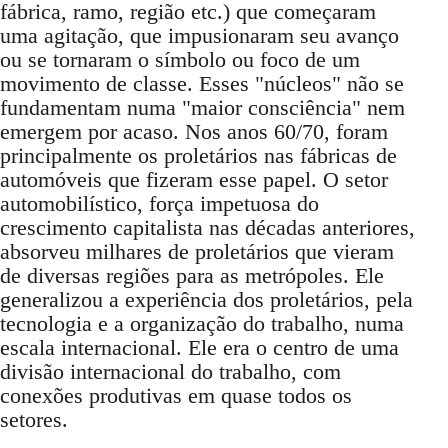
fábrica, ramo, região etc.) que começaram
uma agitação, que impusionaram seu avanço
ou se tornaram o símbolo ou foco de um
movimento de classe. Esses "núcleos" não se
fundamentam numa "maior consciência" nem
emergem por acaso. Nos anos 60/70, foram
principalmente os proletários nas fábricas de
automóveis que fizeram esse papel. O setor
automobilístico, força impetuosa do
crescimento capitalista nas décadas anteriores,
absorveu milhares de proletários que vieram
de diversas regiões para as metrópoles. Ele
generalizou a experiência dos proletários, pela
tecnologia e a organização do trabalho, numa
escala internacional. Ele era o centro de uma
divisão internacional do trabalho, com
conexões produtivas em quase todos os
setores.