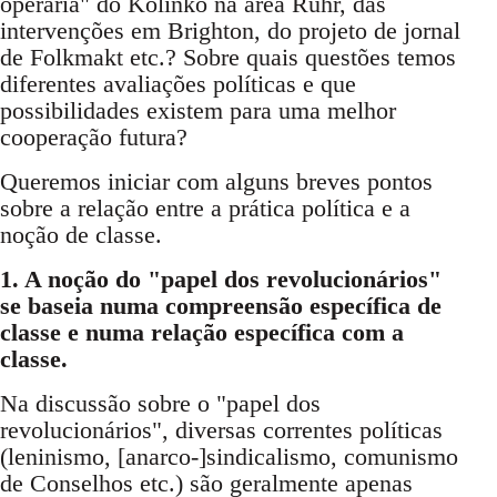
operária" do Kolinko na área Ruhr, das
intervenções em Brighton, do projeto de jornal
de Folkmakt etc.? Sobre quais questões temos
diferentes avaliações políticas e que
possibilidades existem para uma melhor
cooperação futura?
Queremos iniciar com alguns breves pontos
sobre a relação entre a prática política e a
noção de classe.
1. A noção do "papel dos revolucionários"
se baseia numa compreensão específica de
classe e numa relação específica com a
classe.
Na discussão sobre o "papel dos
revolucionários", diversas correntes políticas
(leninismo, [anarco-]sindicalismo, comunismo
de Conselhos etc.) são geralmente apenas