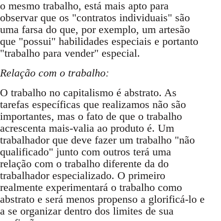
o mesmo trabalho, está mais apto para
observar que os "contratos individuais" são
uma farsa do que, por exemplo, um artesão
que "possui" habilidades especiais e portanto
"trabalho para vender" especial.
Relação com o trabalho:
O trabalho no capitalismo é abstrato. As
tarefas específicas que realizamos não são
importantes, mas o fato de que o trabalho
acrescenta mais-valia ao produto é. Um
trabalhador que deve fazer um trabalho "não
qualificado" junto com outros terá uma
relação com o trabalho diferente da do
trabalhador especializado. O primeiro
realmente experimentará o trabalho como
abstrato e será menos propenso a glorificá-lo e
a se organizar dentro dos limites de sua