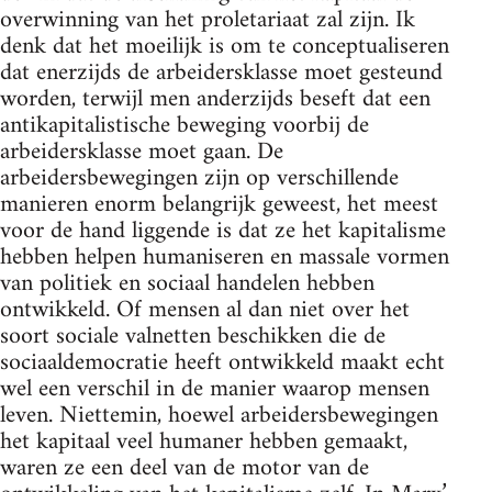
overwinning van het proletariaat zal zijn. Ik
denk dat het moeilijk is om te conceptualiseren
dat enerzijds de arbeidersklasse moet gesteund
worden, terwijl men anderzijds beseft dat een
antikapitalistische beweging voorbij de
arbeidersklasse moet gaan. De
arbeidersbewegingen zijn op verschillende
manieren enorm belangrijk geweest, het meest
voor de hand liggende is dat ze het kapitalisme
hebben helpen humaniseren en massale vormen
van politiek en sociaal handelen hebben
ontwikkeld. Of mensen al dan niet over het
soort sociale valnetten beschikken die de
sociaaldemocratie heeft ontwikkeld maakt echt
wel een verschil in de manier waarop mensen
leven. Niettemin, hoewel arbeidersbewegingen
het kapitaal veel humaner hebben gemaakt,
waren ze een deel van de motor van de