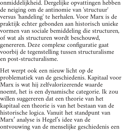
onmiddelijkheid. Dergelijke opvattingen hebben
de neiging om de antinomie van 'structuur'
versus 'handeling' te herhalen. Voor Marx is de
praktijk echter gebonden aan historisch unieke
vormen van sociale bemiddeling die structuren,
of wat als structuren wordt beschouwd,
genereren. Deze complexe configuratie gaat
voorbij de tegenstelling tussen structuralisme
en post-structuralisme.
Het werpt ook een nieuw licht op de
problematiek van de geschiedenis. Kapitaal voor
Marx is wat hij zelfvalorizerende waarde
noemt, het is een dynamische categorie. Ik zou
willen suggereren dat een theorie van het
kapitaal een theorie is van het bestaan van de
historische logica. Vanuit het standpunt van
Marx’ analyse is Hegel’s idee van de
ontvouwing van de menselijke geschiedenis een