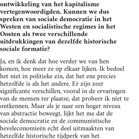
ontwikkeling van het kapitalisme
vertegenwoordigden. Kunnen we dus
spreken van sociale democratie in het
Westen en socialistische regimes in het
Oosten als twee verschillende
uitdrukkingen van dezelfde historische
sociale formatie?
Ja, en ik denk dat hoe verder we van hen
komen, hoe meer ze op elkaar lijken. Ik bedoel
het niet in politieke zin, dat het ene precies
hetzelfde is als het andere. Er zijn zeer
significante verschillen, vooral in de ervaringen
van de mensen ter plaatse, dat probeer ik niet te
ontkennen. Maar als je naar een hoger niveau
van abstractie beweegt, lijkt het me dat de
sociale democratie en de communistische
beveleconomieën echt deel uitmaakten van
hetzelfde historische tijdperk van het