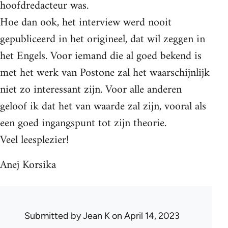
hoofdredacteur was.
Hoe dan ook, het interview werd nooit
gepubliceerd in het origineel, dat wil zeggen in
het Engels. Voor iemand die al goed bekend is
met het werk van Postone zal het waarschijnlijk
niet zo interessant zijn. Voor alle anderen
geloof ik dat het van waarde zal zijn, vooral als
een goed ingangspunt tot zijn theorie.
Veel leesplezier!
Anej Korsika
Submitted by
Jean K
on April 14, 2023