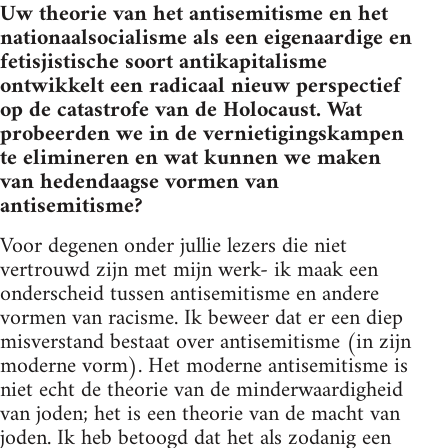
Uw theorie van het antisemitisme en het
nationaalsocialisme als een eigenaardige en
fetisjistische soort antikapitalisme
ontwikkelt een radicaal nieuw perspectief
op de catastrofe van de Holocaust. Wat
probeerden we in de vernietigingskampen
te elimineren en wat kunnen we maken
van hedendaagse vormen van
antisemitisme?
Voor degenen onder jullie lezers die niet
vertrouwd zijn met mijn werk- ik maak een
onderscheid tussen antisemitisme en andere
vormen van racisme. Ik beweer dat er een diep
misverstand bestaat over antisemitisme (in zijn
moderne vorm). Het moderne antisemitisme is
niet echt de theorie van de minderwaardigheid
van joden; het is een theorie van de macht van
joden. Ik heb betoogd dat het als zodanig een