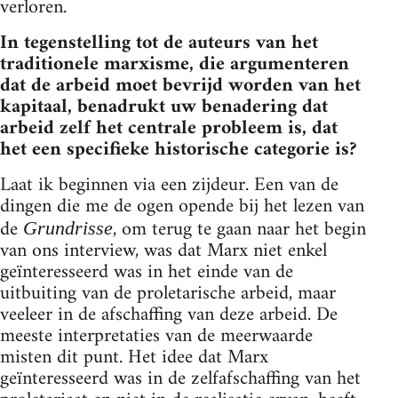
verloren.
In tegenstelling tot de auteurs van het
traditionele marxisme, die argumenteren
dat de arbeid moet bevrijd worden van het
kapitaal, benadrukt uw benadering dat
arbeid zelf het centrale probleem is, dat
het een specifieke historische categorie is?
Laat ik beginnen via een zijdeur. Een van de
dingen die me de ogen opende bij het lezen van
de
, om terug te gaan naar het begin
Grundrisse
van ons interview, was dat Marx niet enkel
geïnteresseerd was in het einde van de
uitbuiting van de proletarische arbeid, maar
veeleer in de afschaffing van deze arbeid. De
meeste interpretaties van de meerwaarde
misten dit punt. Het idee dat Marx
geïnteresseerd was in de zelfafschaffing van het