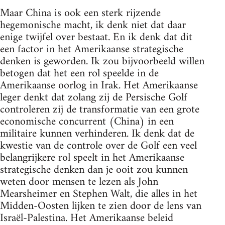
Maar China is ook een sterk rijzende
hegemonische macht, ik denk niet dat daar
enige twijfel over bestaat. En ik denk dat dit
een factor in het Amerikaanse strategische
denken is geworden. Ik zou bijvoorbeeld willen
betogen dat het een rol speelde in de
Amerikaanse oorlog in Irak. Het Amerikaanse
leger denkt dat zolang zij de Persische Golf
controleren zij de transformatie van een grote
economische concurrent (China) in een
militaire kunnen verhinderen. Ik denk dat de
kwestie van de controle over de Golf een veel
belangrijkere rol speelt in het Amerikaanse
strategische denken dan je ooit zou kunnen
weten door mensen te lezen als John
Mearsheimer en Stephen Walt, die alles in het
Midden-Oosten lijken te zien door de lens van
Israël-Palestina. Het Amerikaanse beleid