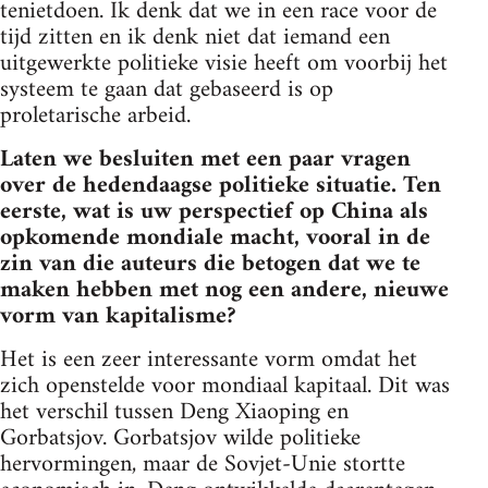
tenietdoen. Ik denk dat we in een race voor de
tijd zitten en ik denk niet dat iemand een
uitgewerkte politieke visie heeft om voorbij het
systeem te gaan dat gebaseerd is op
proletarische arbeid.
Laten we besluiten met een paar vragen
over de hedendaagse politieke situatie. Ten
eerste, wat is uw perspectief op China als
opkomende mondiale macht, vooral in de
zin van die auteurs die betogen dat we te
maken hebben met nog een andere, nieuwe
vorm van kapitalisme?
Het is een zeer interessante vorm omdat het
zich openstelde voor mondiaal kapitaal. Dit was
het verschil tussen Deng Xiaoping en
Gorbatsjov. Gorbatsjov wilde politieke
hervormingen, maar de Sovjet-Unie stortte