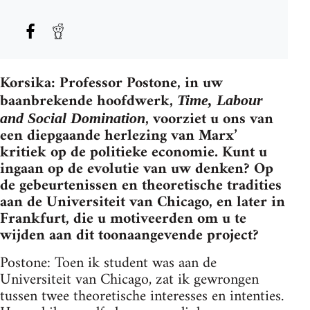
Korsika: Professor Postone, in uw
baanbrekende hoofdwerk,
Time, Labour
, voorziet u ons van
and Social Domination
een diepgaande herlezing van Marx’
kritiek op de politieke economie. Kunt u
ingaan op de evolutie van uw denken? Op
de gebeurtenissen en theoretische tradities
aan de Universiteit van Chicago, en later in
Frankfurt, die u motiveerden om u te
wijden aan dit toonaangevende project?
Postone: Toen ik student was aan de
Universiteit van Chicago, zat ik gewrongen
tussen twee theoretische interesses en intenties.