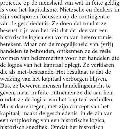
projectie op de mensheid van wat in feite geldig
is voor het kapitalisme. Nietzsche en denkers in
zijn voetsporen focussen op de contingentie
van de geschiedenis. Ze doen dat omdat ze
bewust zijn van het feit dat de idee van een
historische logica een vorm van heteronomie
betekent. Maar om de mogelijkheid van (vrij)
handelen te behouden, ontkennen ze de reële
vormen van belemmering voor het handelen die
de logica van het kapitaal oplegt. Ze verklaren
die als niet-bestaande. Het resultaat is dat de
werking van het kapitaal verborgen blijven.
Dus, ze beweren mensen handelingsmacht te
geven, maar in feite ontnemen ze die aan hen,
omdat ze de logica van het kapitaal verhullen.
Marx daarentegen, met zijn concept van het
kapitaal, maakt de geschiedenis, in de zin van
een ontplooiing van een historische logica,
historisch specifiek. Omdat het historisch