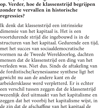
op. Verder, hoe de klassenstrijd begrijpen
zonder te vervallen in historische
regressies?
Ik denk dat klassenstrijd een intrinsieke
dimensie van het kapitaal is. Het is een
voortdurende strijd die ingebouwd is in de
structuren van het kapitaal. Gedurende een tijd,
met het succes van sociaaldemocratische
vormen na de Tweede Wereldoorlog, dachten
mensen dat de klassenstrijd een ding van het
verleden was. Niet dus. Sinds de aftakeling van
de fordistische/keynesiaanse synthese ligt het
gewicht nu aan de andere kant en de
arbeidersklasse werd verpletterd. Er is echter
een verschil tussen zeggen dat de klassenstrijd
wezenlijk deel uitmaakt van het kapitalisme en
zeggen dat het voorbij het kapitalisme wijst, in
de zin dat de afschaffing van het kapitaal de