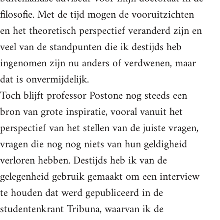
filosofie. Met de tijd mogen de vooruitzichten
en het theoretisch perspectief veranderd zijn en
veel van de standpunten die ik destijds heb
ingenomen zijn nu anders of verdwenen, maar
dat is onvermijdelijk.
Toch blijft professor Postone nog steeds een
bron van grote inspiratie, vooral vanuit het
perspectief van het stellen van de juiste vragen,
vragen die nog nog niets van hun geldigheid
verloren hebben. Destijds heb ik van de
gelegenheid gebruik gemaakt om een interview
te houden dat werd gepubliceerd in de
studentenkrant Tribuna, waarvan ik de