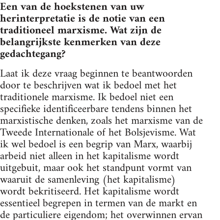
Een van de hoekstenen van uw
herinterpretatie is de notie van een
traditioneel marxisme. Wat zijn de
belangrijkste kenmerken van deze
gedachtegang?
Laat ik deze vraag beginnen te beantwoorden
door te beschrijven wat ik bedoel met het
traditionele marxisme. Ik bedoel niet een
specifieke identificeerbare tendens binnen het
marxistische denken, zoals het marxisme van de
Tweede Internationale of het Bolsjevisme. Wat
ik wel bedoel is een begrip van Marx, waarbij
arbeid niet alleen in het kapitalisme wordt
uitgebuit, maar ook het standpunt vormt van
waaruit de samenleving (het kapitalisme)
wordt bekritiseerd. Het kapitalisme wordt
essentieel begrepen in termen van de markt en
de particuliere eigendom; het overwinnen ervan