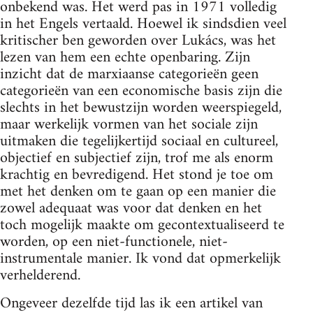
onbekend was. Het werd pas in 1971 volledig
in het Engels vertaald. Hoewel ik sindsdien veel
kritischer ben geworden over Lukács, was het
lezen van hem een echte openbaring. Zijn
inzicht dat de marxiaanse categorieën geen
categorieën van een economische basis zijn die
slechts in het bewustzijn worden weerspiegeld,
maar werkelijk vormen van het sociale zijn
uitmaken die tegelijkertijd sociaal en cultureel,
objectief en subjectief zijn, trof me als enorm
krachtig en bevredigend. Het stond je toe om
met het denken om te gaan op een manier die
zowel adequaat was voor dat denken en het
toch mogelijk maakte om gecontextualiseerd te
worden, op een niet-functionele, niet-
instrumentale manier. Ik vond dat opmerkelijk
verhelderend.
Ongeveer dezelfde tijd las ik een artikel van