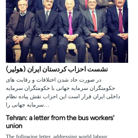
نشست احزاب کردستان ایران (هولیر)
در صورت حاد شدن اختلافات و رقابت های
حکومتگران سرمایه جهانی با حکومتگران سرمایه
داخلی ایران قرار است این احزاب نقش پیاده نظام
سرمایه جهانی را…
Tehran: a letter from the bus workers'
union
The following letter, addressing world labour