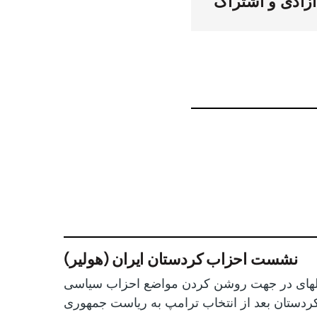
زادی و اشتراک
نشست احزاب کردستان ایران (هولیر)
لهای در جهت روشن کردن مواضع احزاب سیاسی
ردستان بعد از انتخاب ترامپ به ریاست جمهوری