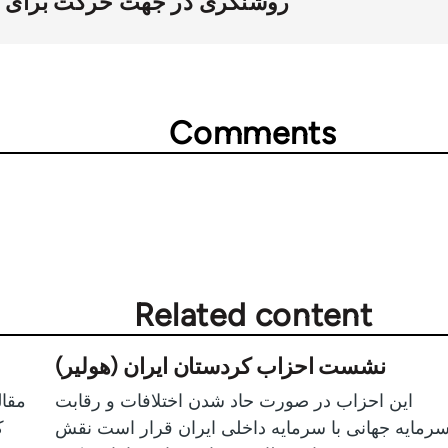
روشنگری در جهت حرکت برای آ
Comments
Related content
نشست احزاب کردستان ایران (هولیر)
این احزاب در صورت حاد شدن اختلافات و رقابت
مقا
رمایه جهانی با سرمایه داخلی ایران قرار است نقش
ک