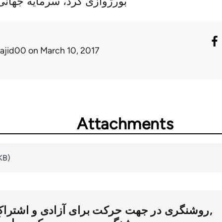
بورژوازی کرد، سرمایه جهانی
ajid00
on March 10, 2017
Attachments
KB)
روشنگری در جهت حرکت برای آزادی و اشترا