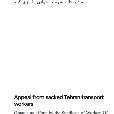
پیاده نظام سرمایه جهانی را بازی کنند
Appeal from sacked Tehran transport
workers
ر
Organising efforts by the Syndicate of Workers Of