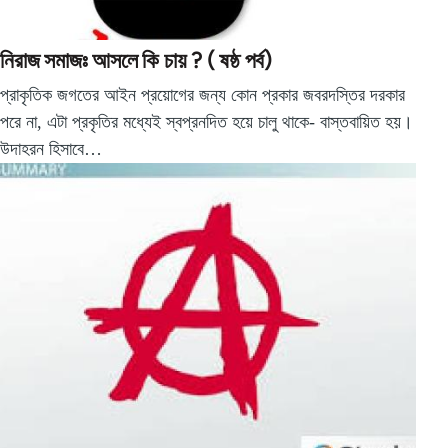
নিরাজ সমাজঃ আসলে কি চায় ? ( ষষ্ঠ পর্ব)
প্রাকৃতিক জগতের আইন প্রয়োগের জন্য কোন প্রকার জবরদস্তির দরকার
পরে না, এটা প্রকৃতির মধ্যেই স্বপ্রনদিত হয়ে চালু থাকে- বাস্তবায়িত হয়।
উদাহরন হিসাবে…