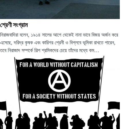
শ্রেণী সংগ্রাম
নিরাজবাদিরা বলেন, ১৯১৪ সালের আগে থেকেই নানা ভাবে বিজয় অর্জন করে
এসেছে, দরিদ্র কৃষক এবং কারিগর শ্রেনী ও বিপ্লবে ভূমিকা রাখতে পারেন,
তবে নিরাজাদ সম্পর্কে শিল্প শ্রমিকদের চেয়ে তাঁদের মধ্যে কম…