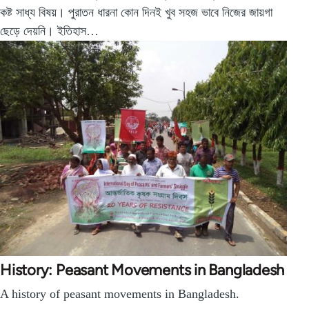
কষ্ট সাধ্য বিষয়। পুরাতন ধারনা কোন দিনই খুব সহজ ভাবে নিজের জায়গা
ছেড়ে দেয়নি। ইতিহাস…
History: Peasant Movements in Bangladesh
A history of peasant movements in Bangladesh.